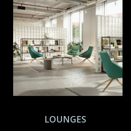
LOUNGES