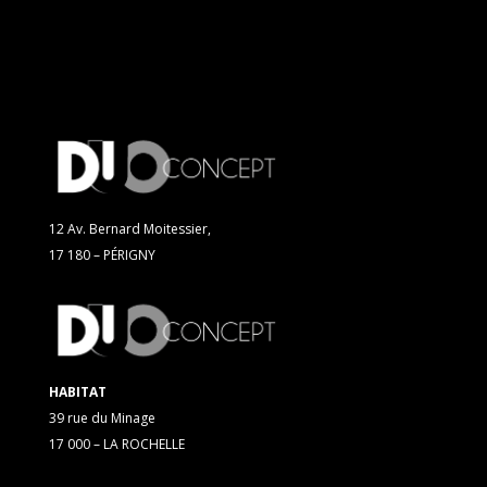
12 Av. Bernard Moitessier,
17 180 – PÉRIGNY
HABITAT
39 rue du Minage
17 000 – LA ROCHELLE