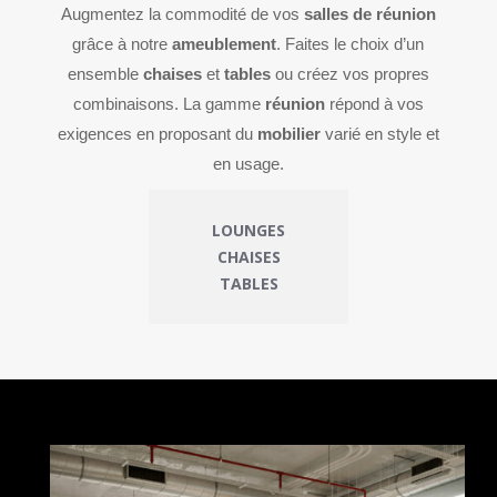
Augmentez la commodité de vos
salles de réunion
grâce à notre
ameublement
. Faites le choix d’un
ensemble
chaises
et
tables
ou créez vos propres
combinaisons. La gamme
réunion
répond à vos
exigences en proposant du
mobilier
varié en style et
en usage.
LOUNGES
CHAISES
TABLES