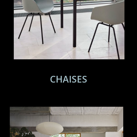
CHAISES