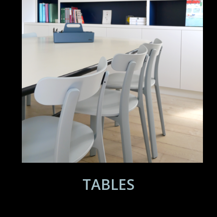
TABLES