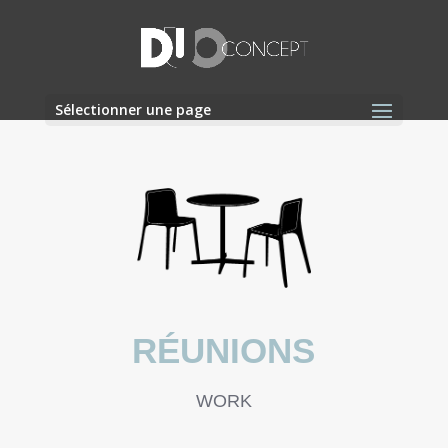
Sélectionner une page
RÉUNIONS
WORK