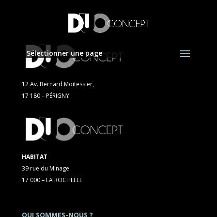
Sélectionner une page
12 Av. Bernard Moitessier,
17 180 – PÉRIGNY
HABITAT
39 rue du Minage
17 000 – LA ROCHELLE
QUI SOMMES-NOUS ?