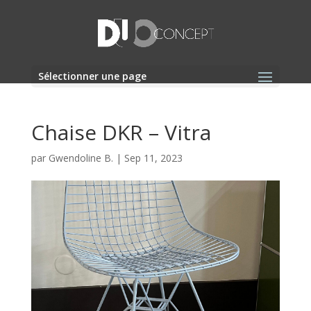
Sélectionner une page
Chaise DKR – Vitra
par
Gwendoline B.
|
Sep 11, 2023