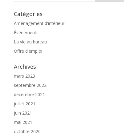
Catégories
Aménagement d'intérieur
Événements
La vie au bureau
Offre d'emploi
Archives
mars 2023
septembre 2022
décembre 2021
juillet 2021
juin 2021
mai 2021
octobre 2020