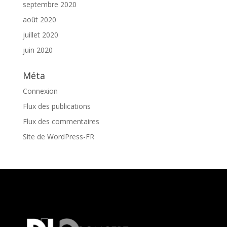
septembre 2020
août 2020
juillet 2020
juin 2020
Méta
Connexion
Flux des publications
Flux des commentaires
Site de WordPress-FR