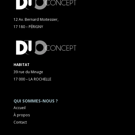
12 Av. Bernard Moitessier,
17 180 – PÉRIGNY
HABITAT
39 rue du Minage
17 000 – LA ROCHELLE
QUI SOMMES-NOUS ?
Accueil
À propos
Contact