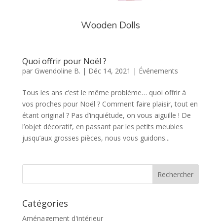
Quoi offrir pour Noël ?
par
Gwendoline B.
|
Déc 14, 2021
|
Événements
Tous les ans c’est le même problème… quoi offrir à
vos proches pour Noël ? Comment faire plaisir, tout en
étant original ? Pas d’inquiétude, on vous aiguille ! De
l’objet décoratif, en passant par les petits meubles
jusqu’aux grosses pièces, nous vous guidons...
Catégories
Aménagement d'intérieur