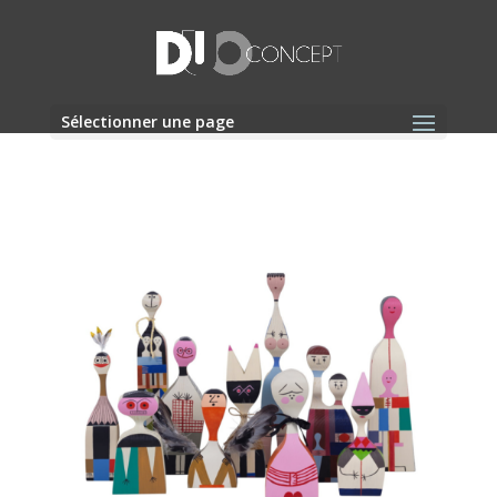
Sélectionner une page