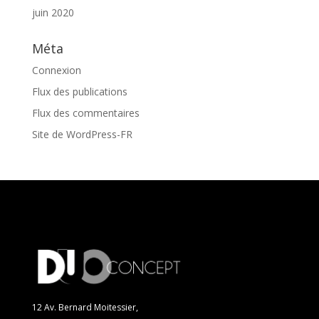
juin 2020
Méta
Connexion
Flux des publications
Flux des commentaires
Site de WordPress-FR
12 Av. Bernard Moitessier,