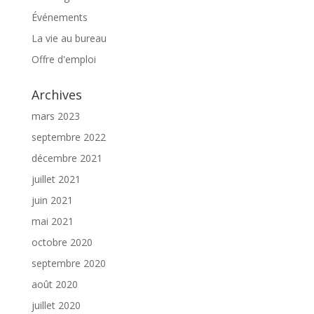
Événements
La vie au bureau
Offre d'emploi
Archives
mars 2023
septembre 2022
décembre 2021
juillet 2021
juin 2021
mai 2021
octobre 2020
septembre 2020
août 2020
juillet 2020