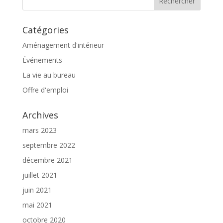
Catégories
Aménagement d'intérieur
Événements
La vie au bureau
Offre d'emploi
Archives
mars 2023
septembre 2022
décembre 2021
juillet 2021
juin 2021
mai 2021
octobre 2020