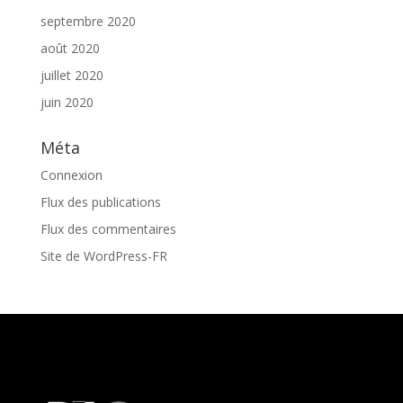
septembre 2020
août 2020
juillet 2020
juin 2020
Méta
Connexion
Flux des publications
Flux des commentaires
Site de WordPress-FR