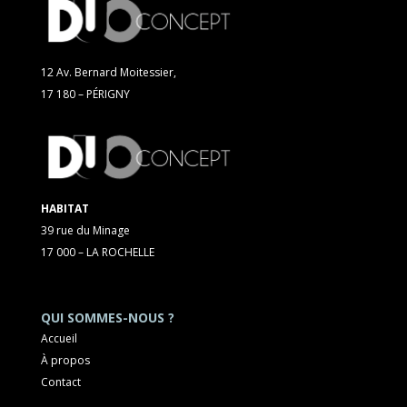
12 Av. Bernard Moitessier,
17 180 – PÉRIGNY
HABITAT
39 rue du Minage
17 000 – LA ROCHELLE
QUI SOMMES-NOUS ?
Accueil
À propos
Contact