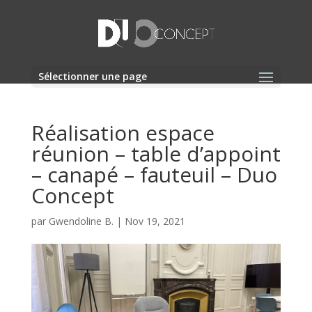
Sélectionner une page
Réalisation espace
réunion – table d’appoint
– canapé – fauteuil – Duo
Concept
par
Gwendoline B.
|
Nov 19, 2021