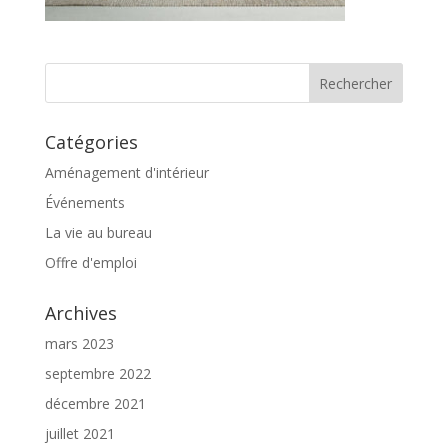
Catégories
Aménagement d'intérieur
Événements
La vie au bureau
Offre d'emploi
Archives
mars 2023
septembre 2022
décembre 2021
juillet 2021