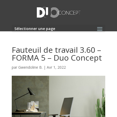
Sélectionner une page
Fauteuil de travail 3.60 –
FORMA 5 – Duo Concept
par
Gwendoline B.
|
Avr 1, 2022