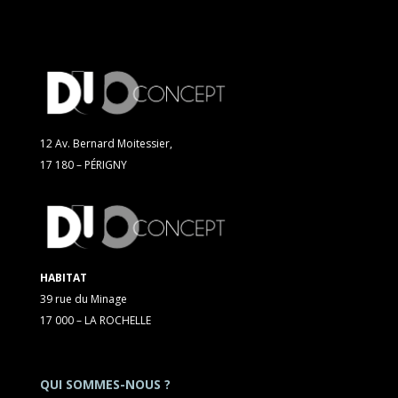
12 Av. Bernard Moitessier,
17 180 – PÉRIGNY
HABITAT
39 rue du Minage
17 000 – LA ROCHELLE
QUI SOMMES-NOUS ?