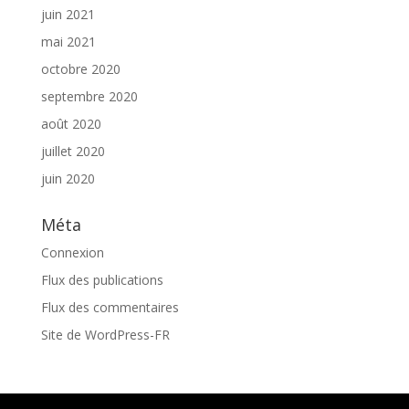
juin 2021
mai 2021
octobre 2020
septembre 2020
août 2020
juillet 2020
juin 2020
Méta
Connexion
Flux des publications
Flux des commentaires
Site de WordPress-FR