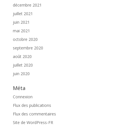
décembre 2021
juillet 2021
juin 2021
mai 2021
octobre 2020
septembre 2020
août 2020
juillet 2020
juin 2020
Méta
Connexion
Flux des publications
Flux des commentaires
Site de WordPress-FR