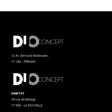
12 Av. Bernard Moitessier,
17 180 – PÉRIGNY
HABITAT
39 rue du Minage
17 000 – LA ROCHELLE