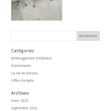
Catégories
Aménagement d'intérieur
Événements
La vie au bureau
Offre d'emploi
Archives
mars 2023
septembre 2022