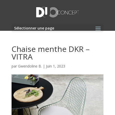
Sélectionner une page
Chaise menthe DKR –
VITRA
par
Gwendoline B.
|
Juin 1, 2023