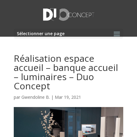
Sélectionner une page
Réalisation espace
accueil – banque accueil
– luminaires – Duo
Concept
par
Gwendoline B.
|
Mar 19, 2021