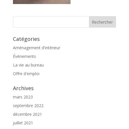
Catégories
Aménagement d'intérieur
Événements
La vie au bureau
Offre d'emploi
Archives
mars 2023
septembre 2022
décembre 2021
juillet 2021