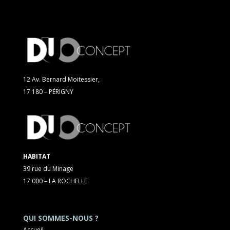
12 Av. Bernard Moitessier,
17 180 – PÉRIGNY
HABITAT
39 rue du Minage
17 000 – LA ROCHELLE
QUI SOMMES-NOUS ?
Accueil