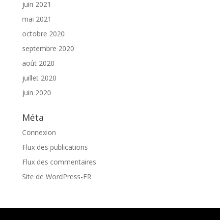
juin 2021
mai 2021
octobre 2020
septembre 2020
août 2020
juillet 2020
juin 2020
Méta
Connexion
Flux des publications
Flux des commentaires
Site de WordPress-FR