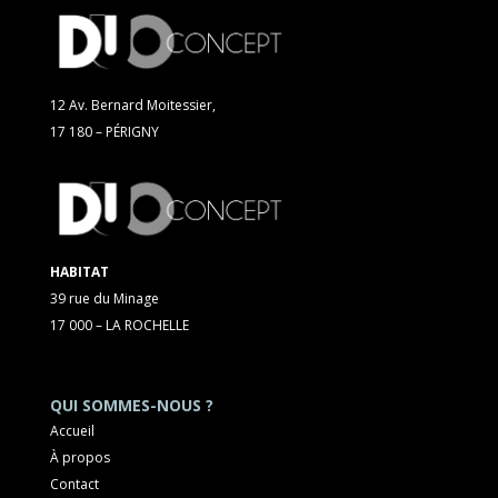
12 Av. Bernard Moitessier,
17 180 – PÉRIGNY
HABITAT
39 rue du Minage
17 000 – LA ROCHELLE
QUI SOMMES-NOUS ?
Accueil
À propos
Contact