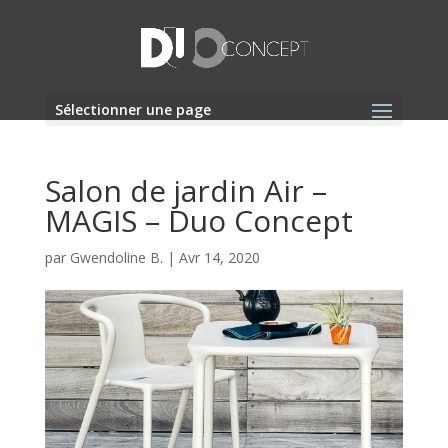
Sélectionner une page
Salon de jardin Air –
MAGIS – Duo Concept
par
Gwendoline B.
|
Avr 14, 2020