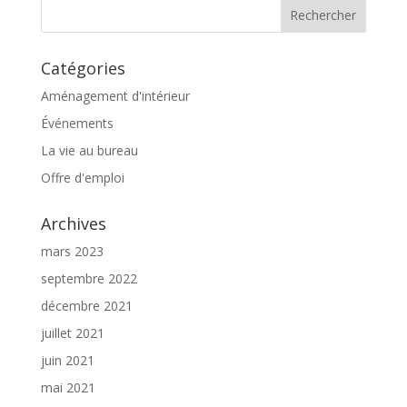
Catégories
Aménagement d'intérieur
Événements
La vie au bureau
Offre d'emploi
Archives
mars 2023
septembre 2022
décembre 2021
juillet 2021
juin 2021
mai 2021