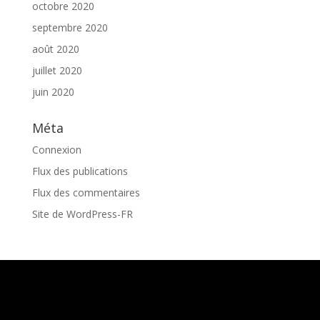
octobre 2020
septembre 2020
août 2020
juillet 2020
juin 2020
Méta
Connexion
Flux des publications
Flux des commentaires
Site de WordPress-FR