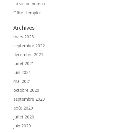
La vie au bureau
Offre d'emploi
Archives
mars 2023
septembre 2022
décembre 2021
juillet 2021
juin 2021
mai 2021
octobre 2020
septembre 2020
août 2020
juillet 2020
juin 2020