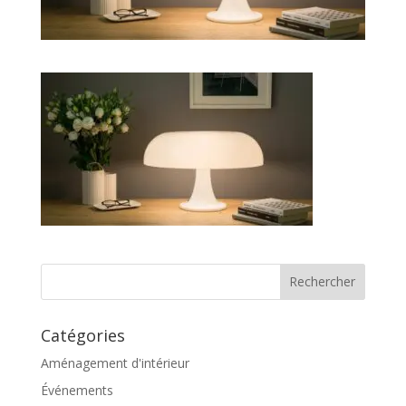
Catégories
Aménagement d'intérieur
Événements