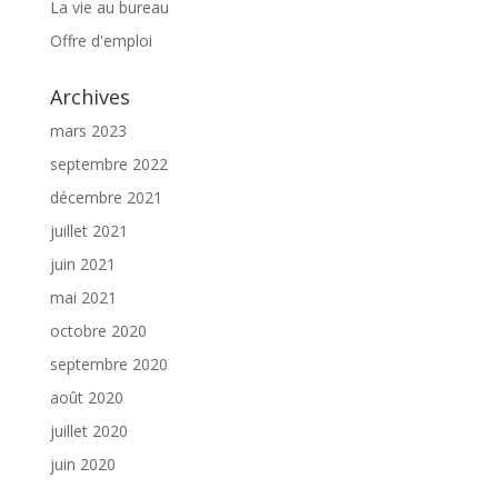
La vie au bureau
Offre d'emploi
Archives
mars 2023
septembre 2022
décembre 2021
juillet 2021
juin 2021
mai 2021
octobre 2020
septembre 2020
août 2020
juillet 2020
juin 2020