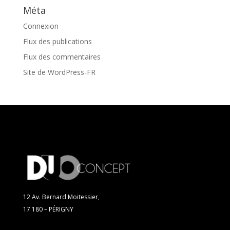
Méta
Connexion
Flux des publications
Flux des commentaires
Site de WordPress-FR
12 Av. Bernard Moitessier,
17 180 – PÉRIGNY