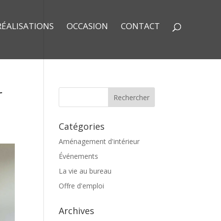
RÉALISATIONS
OCCASION
CONTACT
r
Catégories
Aménagement d'intérieur
Événements
La vie au bureau
Offre d'emploi
Archives