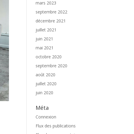
mars 2023
septembre 2022
décembre 2021
juillet 2021
juin 2021
mai 2021
octobre 2020
septembre 2020
août 2020
juillet 2020
juin 2020
Méta
Connexion
Flux des publications