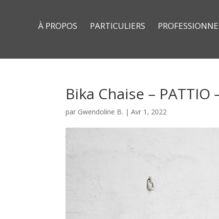
À PROPOS
PARTICULIERS
PROFESSIONNE
Bika Chaise – PATTIO
par
Gwendoline B.
|
Avr 1, 2022