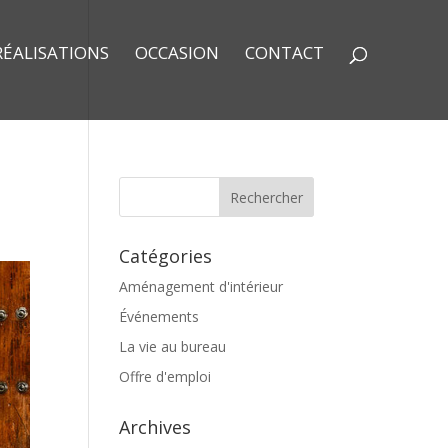
RÉALISATIONS
OCCASION
CONTACT
Catégories
Aménagement d'intérieur
Événements
La vie au bureau
Offre d'emploi
Archives