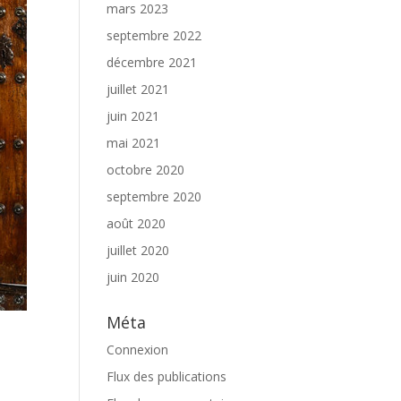
mars 2023
septembre 2022
décembre 2021
juillet 2021
juin 2021
mai 2021
octobre 2020
septembre 2020
août 2020
juillet 2020
juin 2020
Méta
Connexion
Flux des publications