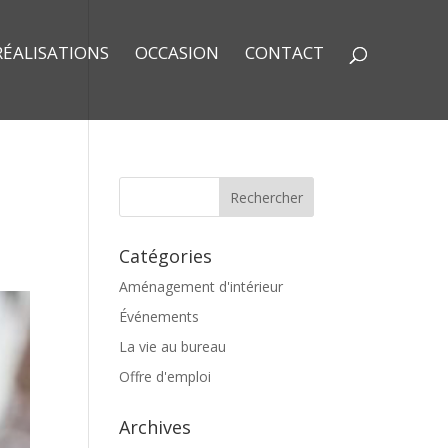
RÉALISATIONS
OCCASION
CONTACT
Catégories
Aménagement d'intérieur
Événements
La vie au bureau
Offre d'emploi
Archives