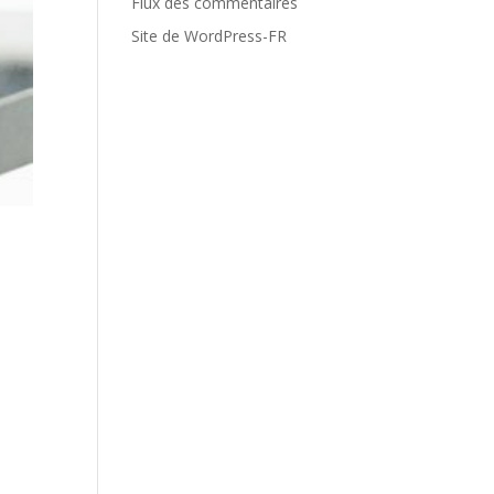
Flux des commentaires
Site de WordPress-FR