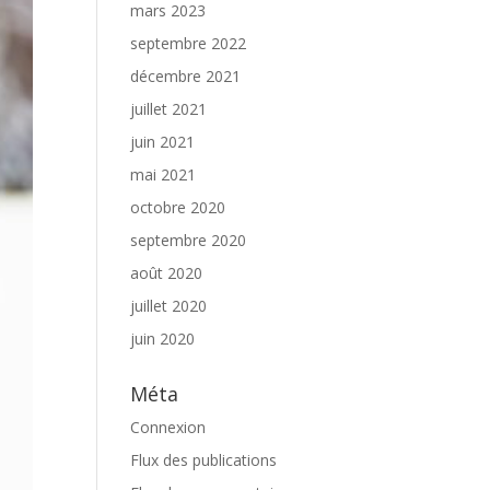
mars 2023
septembre 2022
décembre 2021
juillet 2021
juin 2021
mai 2021
octobre 2020
septembre 2020
août 2020
juillet 2020
juin 2020
Méta
Connexion
Flux des publications