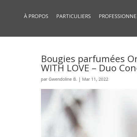
À PROPOS
PARTICULIERS
PROFESSIONNE
Bougies parfumées O
WITH LOVE – Duo Con
par
Gwendoline B.
|
Mar 11, 2022