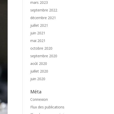
mars 2023
septembre 2022
décembre 2021
juillet 2021
juin 2021
mai 2021
octobre 2020
septembre 2020
août 2020
juillet 2020
juin 2020
Méta
Connexion
Flux des publications