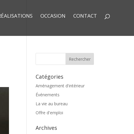
RÉALISATIONS
OCCASION
CONTACT
Catégories
Aménagement d'intérieur
Événements
La vie au bureau
Offre d'emploi
Archives