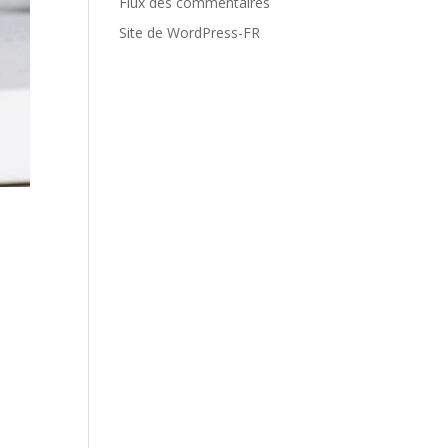
Flux des commentaires
Site de WordPress-FR