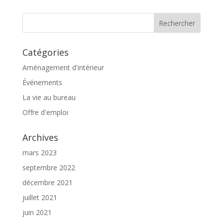
Catégories
Aménagement d'intérieur
Événements
La vie au bureau
Offre d'emploi
Archives
mars 2023
septembre 2022
décembre 2021
juillet 2021
juin 2021