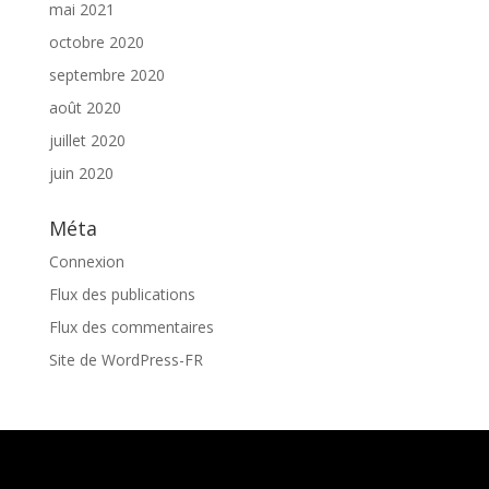
mai 2021
octobre 2020
septembre 2020
août 2020
juillet 2020
juin 2020
Méta
Connexion
Flux des publications
Flux des commentaires
Site de WordPress-FR