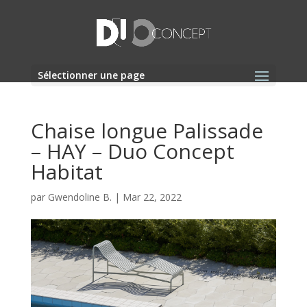
Sélectionner une page
Chaise longue Palissade
– HAY – Duo Concept
Habitat
par
Gwendoline B.
|
Mar 22, 2022