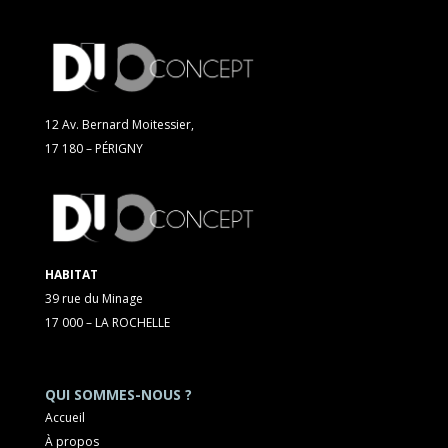
12 Av. Bernard Moitessier,
17 180 – PÉRIGNY
HABITAT
39 rue du Minage
17 000 – LA ROCHELLE
QUI SOMMES-NOUS ?
Accueil
À propos