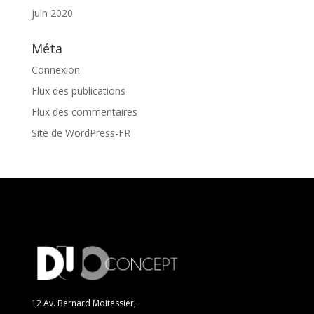
juin 2020
Méta
Connexion
Flux des publications
Flux des commentaires
Site de WordPress-FR
12 Av. Bernard Moitessier,