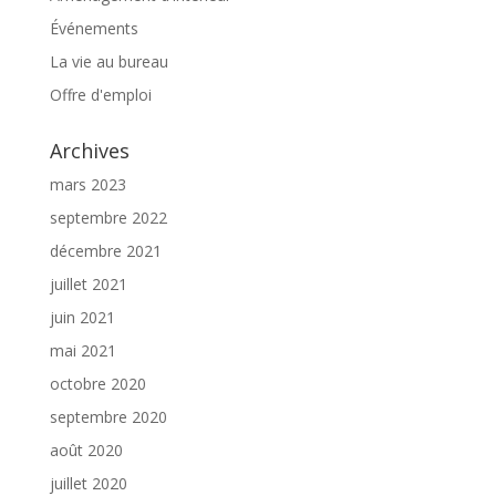
Événements
La vie au bureau
Offre d'emploi
Archives
mars 2023
septembre 2022
décembre 2021
juillet 2021
juin 2021
mai 2021
octobre 2020
septembre 2020
août 2020
juillet 2020