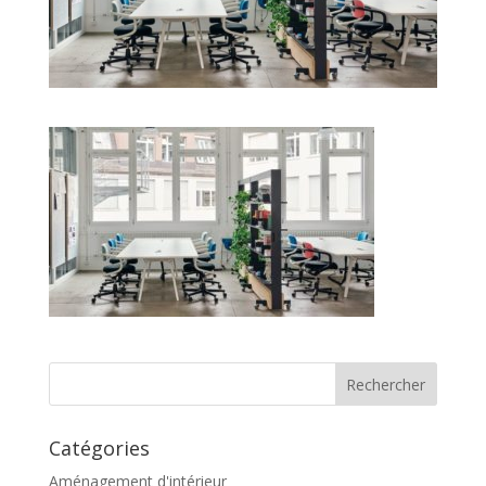
Catégories
Aménagement d'intérieur