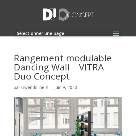
Sélectionner une page
Rangement modulable
Dancing Wall – VITRA –
Duo Concept
par
Gwendoline B.
|
Juin 9, 2020