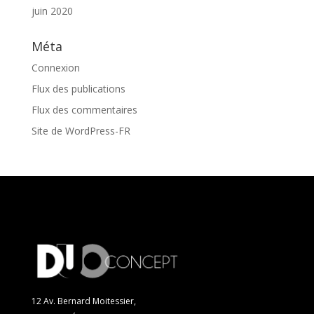
juin 2020
Méta
Connexion
Flux des publications
Flux des commentaires
Site de WordPress-FR
12 Av. Bernard Moitessier,