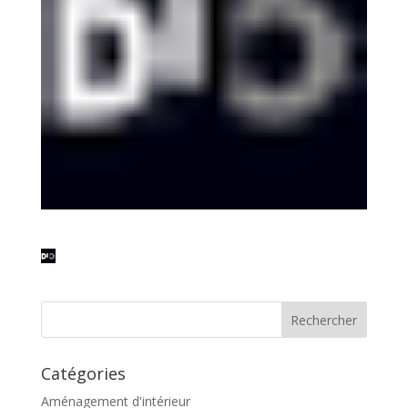
Catégories
Aménagement d'intérieur