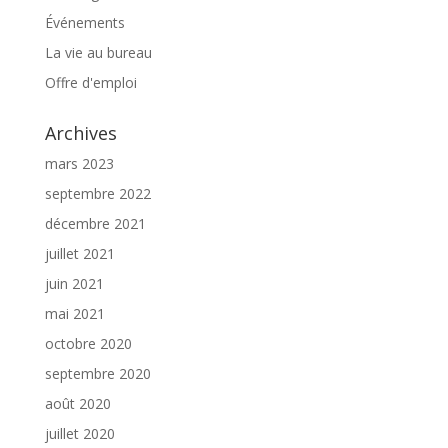
Événements
La vie au bureau
Offre d'emploi
Archives
mars 2023
septembre 2022
décembre 2021
juillet 2021
juin 2021
mai 2021
octobre 2020
septembre 2020
août 2020
juillet 2020