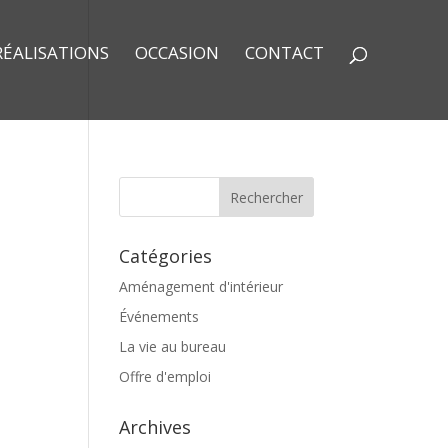
RÉALISATIONS
OCCASION
CONTACT
Catégories
Aménagement d'intérieur
Événements
La vie au bureau
Offre d'emploi
Archives