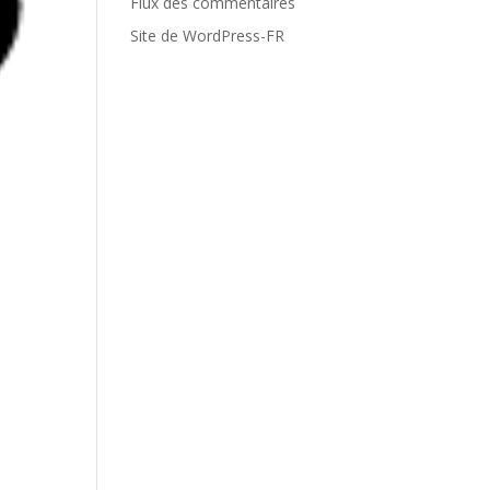
Flux des commentaires
Site de WordPress-FR