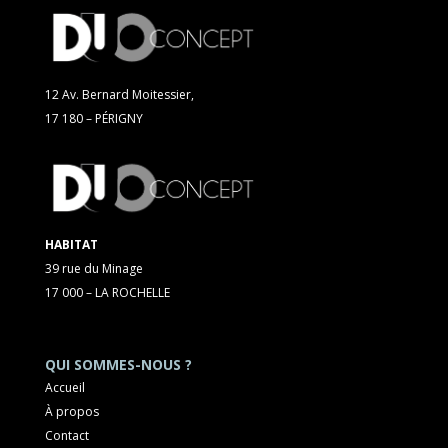
12 Av. Bernard Moitessier,
17 180 – PÉRIGNY
HABITAT
39 rue du Minage
17 000 – LA ROCHELLE
QUI SOMMES-NOUS ?
Accueil
À propos
Contact