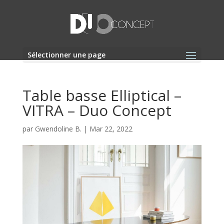
Sélectionner une page
Table basse Elliptical –
VITRA – Duo Concept
par
Gwendoline B.
|
Mar 22, 2022