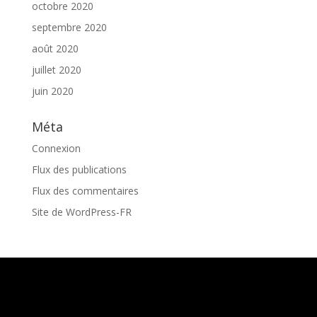
octobre 2020
septembre 2020
août 2020
juillet 2020
juin 2020
Méta
Connexion
Flux des publications
Flux des commentaires
Site de WordPress-FR