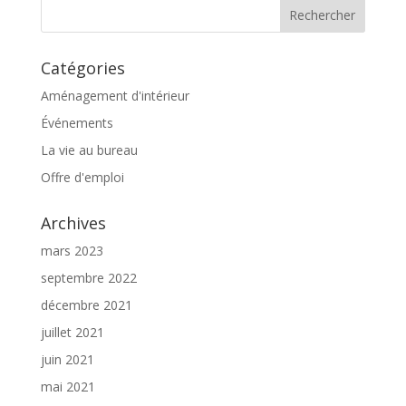
Catégories
Aménagement d'intérieur
Événements
La vie au bureau
Offre d'emploi
Archives
mars 2023
septembre 2022
décembre 2021
juillet 2021
juin 2021
mai 2021