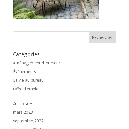
Catégories
Aménagement d'intérieur
Événements
La vie au bureau
Offre d'emploi
Archives
mars 2023
septembre 2022