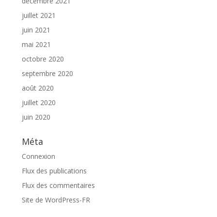
décembre 2021
juillet 2021
juin 2021
mai 2021
octobre 2020
septembre 2020
août 2020
juillet 2020
juin 2020
Méta
Connexion
Flux des publications
Flux des commentaires
Site de WordPress-FR