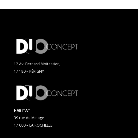
12 Av. Bernard Moitessier,
17 180 – PÉRIGNY
HABITAT
39 rue du Minage
17 000 – LA ROCHELLE