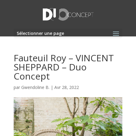
Sélectionner une page
Fauteuil Roy – VINCENT
SHEPPARD – Duo
Concept
par
Gwendoline B.
|
Avr 28, 2022