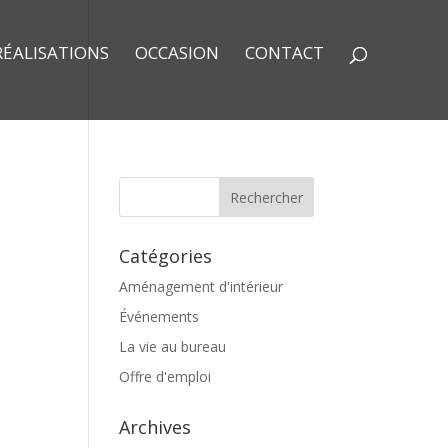
RÉALISATIONS
OCCASION
CONTACT
Catégories
Aménagement d'intérieur
Événements
La vie au bureau
Offre d'emploi
Archives