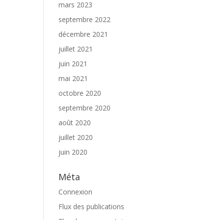
mars 2023
septembre 2022
décembre 2021
juillet 2021
juin 2021
mai 2021
octobre 2020
septembre 2020
août 2020
juillet 2020
juin 2020
Méta
Connexion
Flux des publications