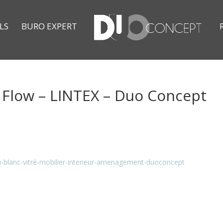
LS
BURO EXPERT
 Flow – LINTEX – Duo Concept