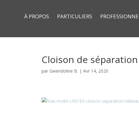
À PROPOS
PARTICULIERS
PROFESSIONNE
Cloison de séparation
par
Gwendoline B.
|
Avr 14, 2020