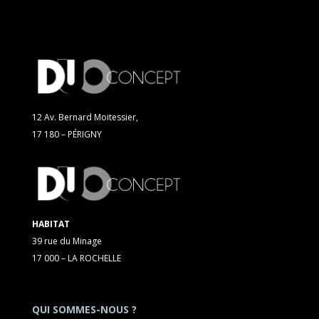
12 Av. Bernard Moitessier,
17 180 – PÉRIGNY
HABITAT
39 rue du Minage
17 000 – LA ROCHELLE
QUI SOMMES-NOUS ?