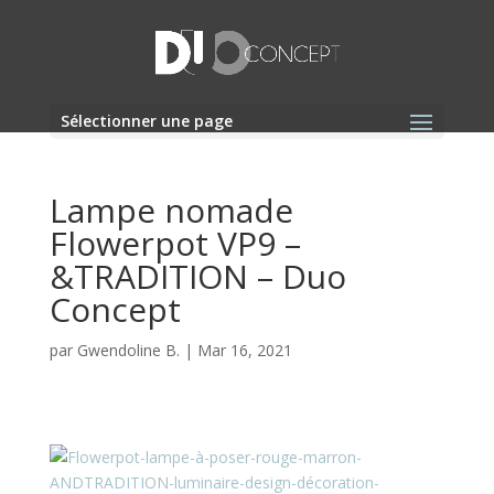
Sélectionner une page
Lampe nomade
Flowerpot VP9 –
&TRADITION – Duo
Concept
par
Gwendoline B.
|
Mar 16, 2021