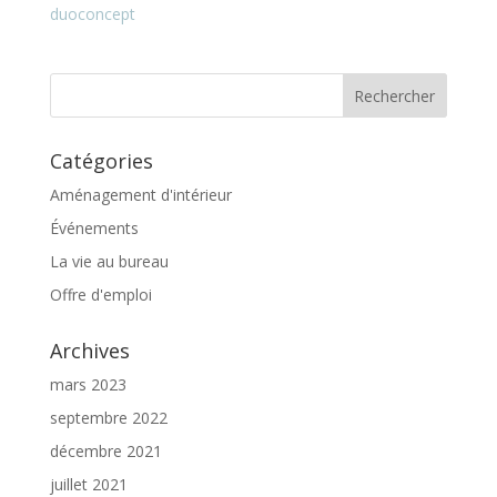
Catégories
Aménagement d'intérieur
Événements
La vie au bureau
Offre d'emploi
Archives
mars 2023
septembre 2022
décembre 2021
juillet 2021