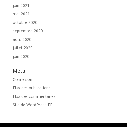
juin 2021
mai 2021
octobre 2020
septembre 2020
août 2020
juillet 2020
juin 2020
Méta
Connexion
Flux des publications
Flux des commentaires
Site de WordPress-FR