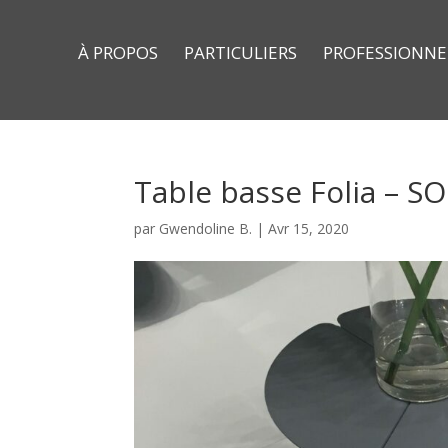
À PROPOS
PARTICULIERS
PROFESSIONNE
Table basse Folia – S
par
Gwendoline B.
|
Avr 15, 2020