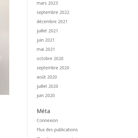
mars 2023
septembre 2022
décembre 2021
juillet 2021
juin 2021
mai 2021
octobre 2020
septembre 2020
août 2020
juillet 2020
juin 2020
Méta
Connexion
Flux des publications