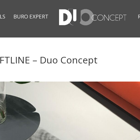
LS
BURO EXPERT
OFTLINE – Duo Concept