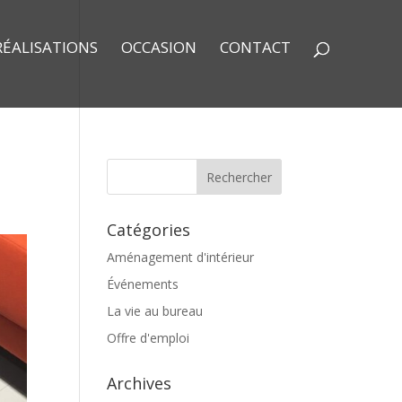
RÉALISATIONS
OCCASION
CONTACT
Catégories
Aménagement d'intérieur
Événements
La vie au bureau
Offre d'emploi
Archives