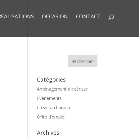
RÉALISATIONS
OCCASION
CONTACT
Catégories
Aménagement d'intérieur
Événements
La vie au bureau
Offre d'emploi
Archives