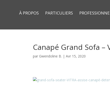
À PROPOS
PARTICULIERS
PROFESSIONNE
Canapé Grand Sofa – 
par
Gwendoline B.
|
Avr 15, 2020