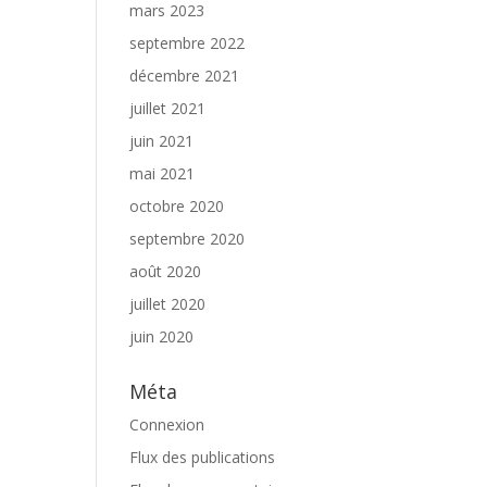
mars 2023
septembre 2022
décembre 2021
juillet 2021
juin 2021
mai 2021
octobre 2020
septembre 2020
août 2020
juillet 2020
juin 2020
Méta
Connexion
Flux des publications