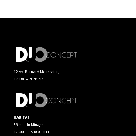
12 Av. Bernard Moitessier,
17 180 – PÉRIGNY
HABITAT
39 rue du Minage
17 000 – LA ROCHELLE