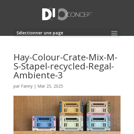
Sélectionner une page
Hay-Colour-Crate-Mix-M-
S-Stapel-recycled-Regal-
Ambiente-3
par
Fanny
|
Mar 25, 2025