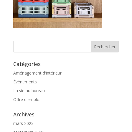
Catégories
Aménagement d'intérieur
Événements
La vie au bureau
Offre d'emploi
Archives
mars 2023