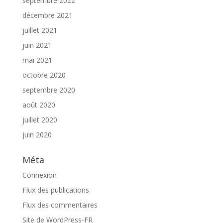
septembre 2022
décembre 2021
juillet 2021
juin 2021
mai 2021
octobre 2020
septembre 2020
août 2020
juillet 2020
juin 2020
Méta
Connexion
Flux des publications
Flux des commentaires
Site de WordPress-FR