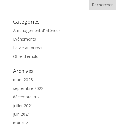
Catégories
Aménagement d'intérieur
Événements
La vie au bureau
Offre d'emploi
Archives
mars 2023
septembre 2022
décembre 2021
juillet 2021
juin 2021
mai 2021