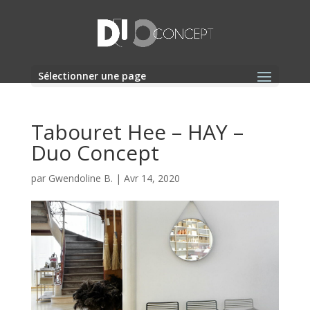
Sélectionner une page
Tabouret Hee – HAY –
Duo Concept
par
Gwendoline B.
|
Avr 14, 2020