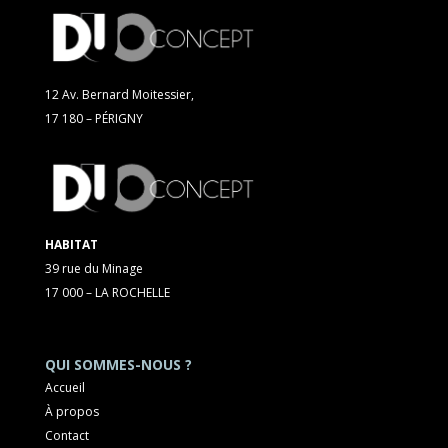
12 Av. Bernard Moitessier,
17 180 – PÉRIGNY
HABITAT
39 rue du Minage
17 000 – LA ROCHELLE
QUI SOMMES-NOUS ?
Accueil
À propos
Contact