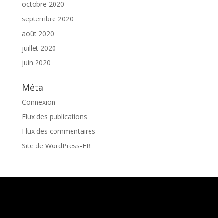
octobre 2020
septembre 2020
août 2020
juillet 2020
juin 2020
Méta
Connexion
Flux des publications
Flux des commentaires
Site de WordPress-FR