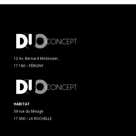
12 Av. Bernard Moitessier,
17 180 – PÉRIGNY
HABITAT
39 rue du Minage
17 000 – LA ROCHELLE