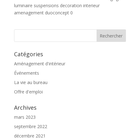
luminaire suspensions decoration interieur
amenagement duoconcept 0
Catégories
Aménagement d'intérieur
Événements
La vie au bureau
Offre d'emploi
Archives
mars 2023
septembre 2022
décembre 2021