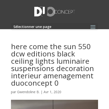
Sélectionner une page
here come the sun 550
dcw editions black
ceiling lights luminaire
suspensions decoration
interieur amenagement
duoconcept 0
par
Gwendoline B.
|
Avr 1, 2020