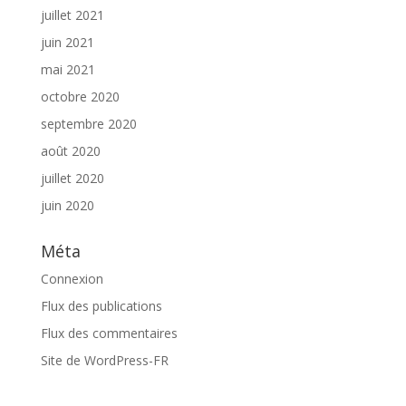
juillet 2021
juin 2021
mai 2021
octobre 2020
septembre 2020
août 2020
juillet 2020
juin 2020
Méta
Connexion
Flux des publications
Flux des commentaires
Site de WordPress-FR