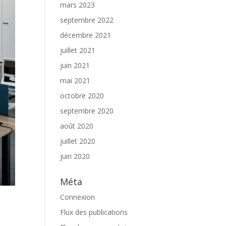
mars 2023
septembre 2022
décembre 2021
juillet 2021
juin 2021
mai 2021
octobre 2020
septembre 2020
août 2020
juillet 2020
juin 2020
Méta
Connexion
Flux des publications