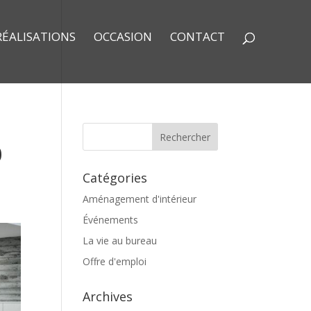
RÉALISATIONS
OCCASION
CONTACT
0
Catégories
Aménagement d'intérieur
Événements
La vie au bureau
Offre d'emploi
Archives