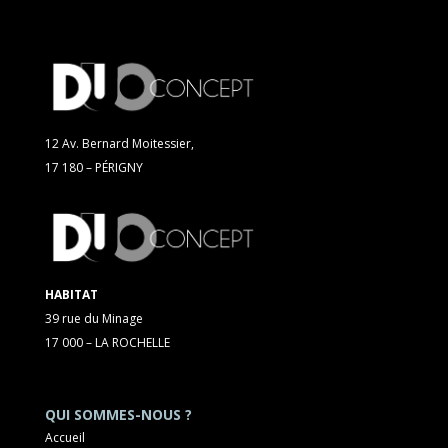
12 Av. Bernard Moitessier,
17 180 – PÉRIGNY
HABITAT
39 rue du Minage
17 000 – LA ROCHELLE
QUI SOMMES-NOUS ?
Accueil