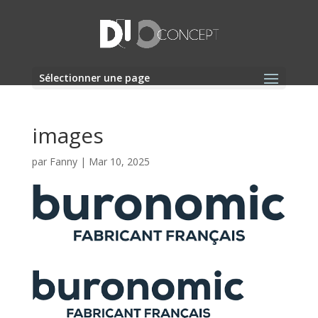
Sélectionner une page
images
par
Fanny
|
Mar 10, 2025