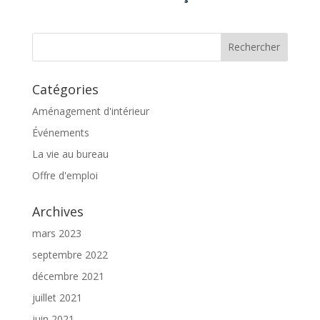
Catégories
Aménagement d'intérieur
Événements
La vie au bureau
Offre d'emploi
Archives
mars 2023
septembre 2022
décembre 2021
juillet 2021
juin 2021