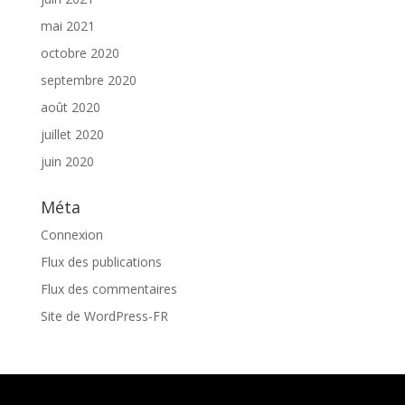
mai 2021
octobre 2020
septembre 2020
août 2020
juillet 2020
juin 2020
Méta
Connexion
Flux des publications
Flux des commentaires
Site de WordPress-FR