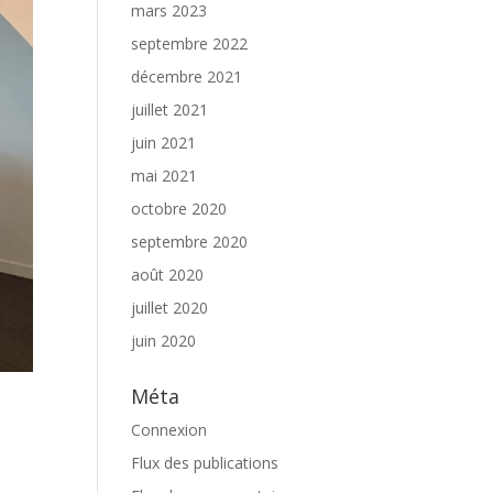
mars 2023
septembre 2022
décembre 2021
juillet 2021
juin 2021
mai 2021
octobre 2020
septembre 2020
août 2020
juillet 2020
juin 2020
Méta
Connexion
Flux des publications