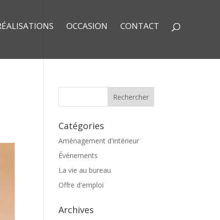
RÉALISATIONS
OCCASION
CONTACT
Catégories
Aménagement d'intérieur
Événements
La vie au bureau
Offre d'emploi
Archives