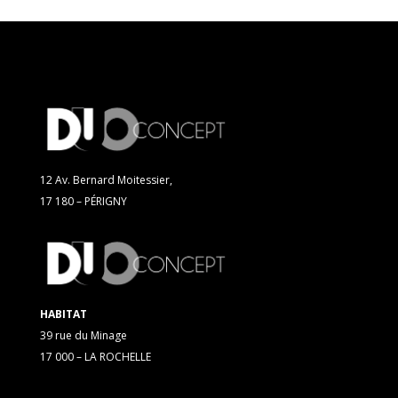
12 Av. Bernard Moitessier,
17 180 – PÉRIGNY
HABITAT
39 rue du Minage
17 000 – LA ROCHELLE