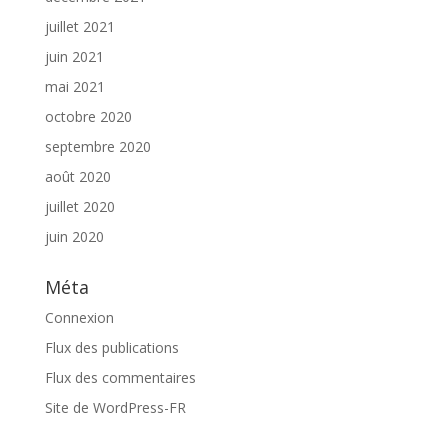
juillet 2021
juin 2021
mai 2021
octobre 2020
septembre 2020
août 2020
juillet 2020
juin 2020
Méta
Connexion
Flux des publications
Flux des commentaires
Site de WordPress-FR