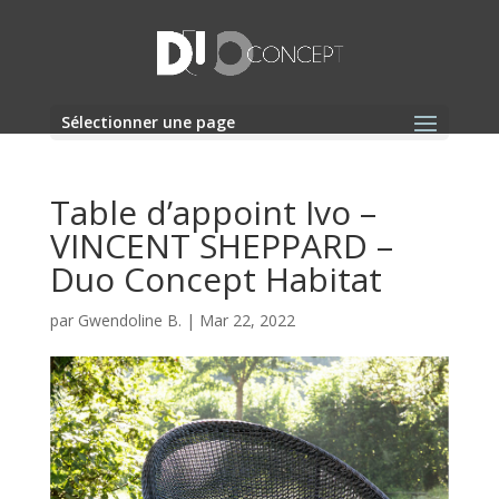
Sélectionner une page
Table d’appoint Ivo –
VINCENT SHEPPARD –
Duo Concept Habitat
par
Gwendoline B.
|
Mar 22, 2022