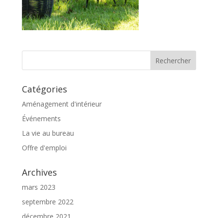
Catégories
Aménagement d'intérieur
Événements
La vie au bureau
Offre d'emploi
Archives
mars 2023
septembre 2022
décembre 2021