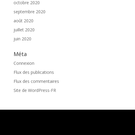
octobre 2020
septembre 2020
août 2020
juillet 2020
juin 2020
Méta
Connexion
Flux des publications
Flux des commentaires
Site de WordPress-FR