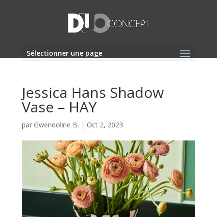
Sélectionner une page
Jessica Hans Shadow
Vase – HAY
par
Gwendoline B.
|
Oct 2, 2023