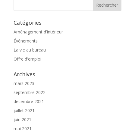
Catégories
Aménagement d'intérieur
Événements
La vie au bureau
Offre d'emploi
Archives
mars 2023
septembre 2022
décembre 2021
juillet 2021
juin 2021
mai 2021