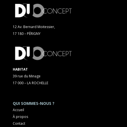
12 Av. Bernard Moitessier,
17 180 – PÉRIGNY
HABITAT
39 rue du Minage
17 000 – LA ROCHELLE
QUI SOMMES-NOUS ?
Accueil
À propos
Contact