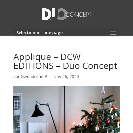
Sélectionner une page
Applique – DCW
EDITIONS – Duo Concept
par
Gwendoline B.
|
Nov 26, 2020