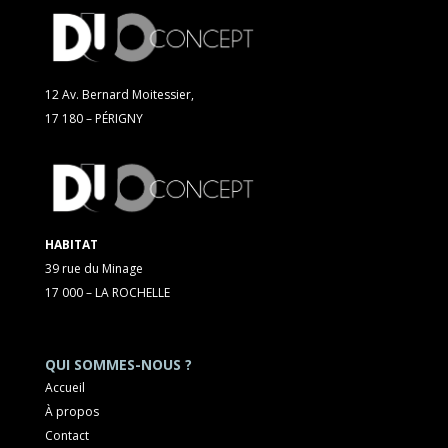
12 Av. Bernard Moitessier,
17 180 – PÉRIGNY
HABITAT
39 rue du Minage
17 000 – LA ROCHELLE
QUI SOMMES-NOUS ?
Accueil
À propos
Contact