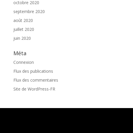
octobre 2020
septembre 2020
août 2020
juillet 2020
juin 2020
Méta
Connexion
Flux des publications
Flux des commentaires
Site de WordPress-FR