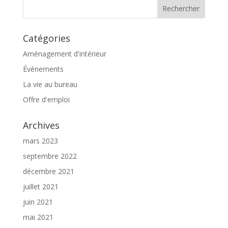
Catégories
Aménagement d'intérieur
Événements
La vie au bureau
Offre d'emploi
Archives
mars 2023
septembre 2022
décembre 2021
juillet 2021
juin 2021
mai 2021