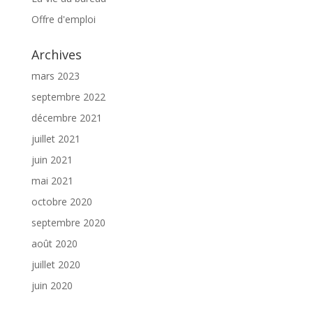
Offre d'emploi
Archives
mars 2023
septembre 2022
décembre 2021
juillet 2021
juin 2021
mai 2021
octobre 2020
septembre 2020
août 2020
juillet 2020
juin 2020