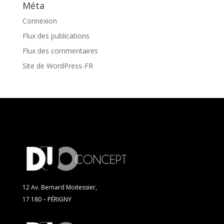
Méta
Connexion
Flux des publications
Flux des commentaires
Site de WordPress-FR
12 Av. Bernard Moitessier,
17 180 – PÉRIGNY