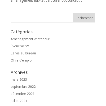
amenagement habitat particulier duoconcept 0
Catégories
Aménagement d'intérieur
Événements
La vie au bureau
Offre d'emploi
Archives
mars 2023
septembre 2022
décembre 2021
juillet 2021