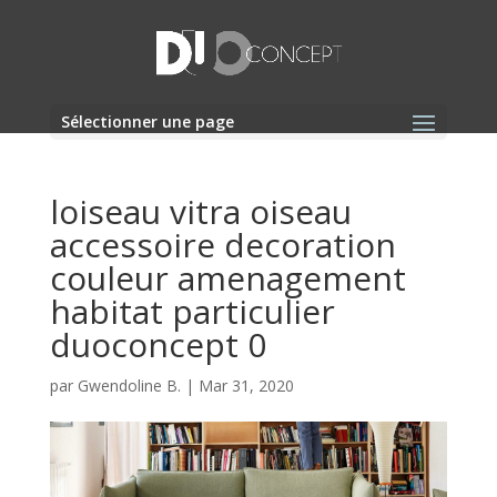
Sélectionner une page
loiseau vitra oiseau
accessoire decoration
couleur amenagement
habitat particulier
duoconcept 0
par
Gwendoline B.
|
Mar 31, 2020