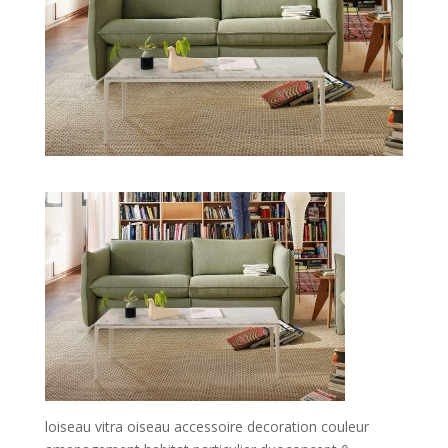
loiseau vitra oiseau accessoire decoration couleur