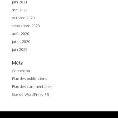
juin 2021
mai 2021
octobre 2020
septembre 2020
août 2020
juillet 2020
juin 2020
Méta
Connexion
Flux des publications
Flux des commentaires
Site de WordPress-FR