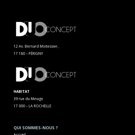
12 Av. Bernard Moitessier,
17 180 – PÉRIGNY
HABITAT
39 rue du Minage
17 000 – LA ROCHELLE
QUI SOMMES-NOUS ?
Accueil