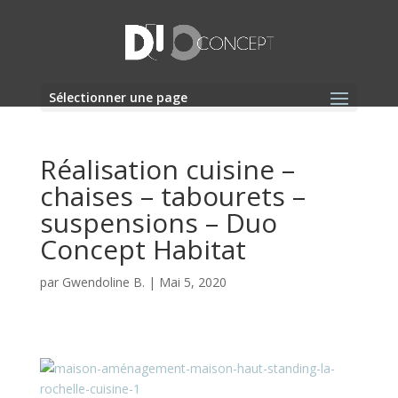
Sélectionner une page
Réalisation cuisine –
chaises – tabourets –
suspensions – Duo
Concept Habitat
par
Gwendoline B.
|
Mai 5, 2020