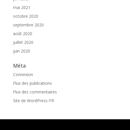
mai 2021
octobre 2020
septembre 2020
août 2020
juillet 2020
juin 2020
Méta
Connexion
Flux des publications
Flux des commentaires
Site de WordPress-FR