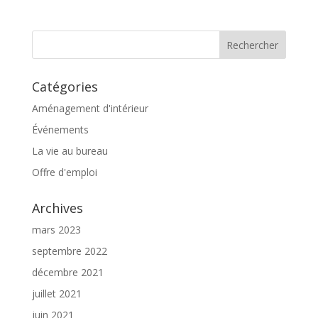
Catégories
Aménagement d'intérieur
Événements
La vie au bureau
Offre d'emploi
Archives
mars 2023
septembre 2022
décembre 2021
juillet 2021
juin 2021