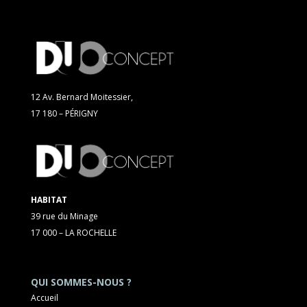
12 Av. Bernard Moitessier,
17 180 – PÉRIGNY
HABITAT
39 rue du Minage
17 000 – LA ROCHELLE
QUI SOMMES-NOUS ?
Accueil