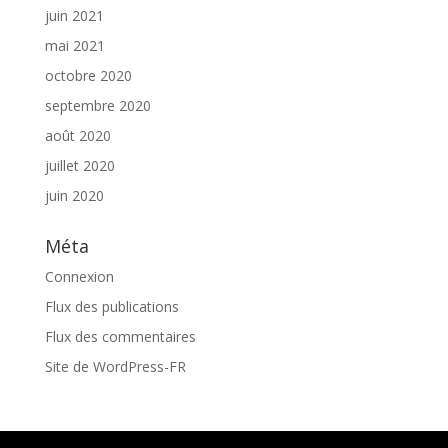
juin 2021
mai 2021
octobre 2020
septembre 2020
août 2020
juillet 2020
juin 2020
Méta
Connexion
Flux des publications
Flux des commentaires
Site de WordPress-FR