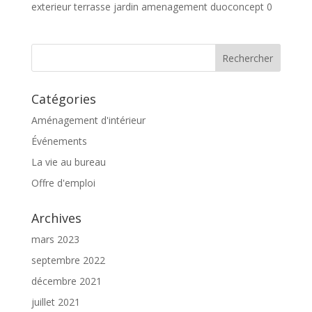
exterieur terrasse jardin amenagement duoconcept 0
Catégories
Aménagement d'intérieur
Événements
La vie au bureau
Offre d'emploi
Archives
mars 2023
septembre 2022
décembre 2021
juillet 2021