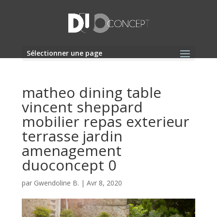
Sélectionner une page
matheo dining table
vincent sheppard
mobilier repas exterieur
terrasse jardin
amenagement
duoconcept 0
par
Gwendoline B.
|
Avr 8, 2020