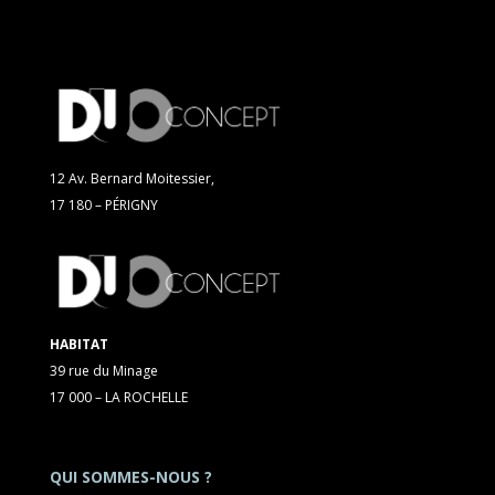
12 Av. Bernard Moitessier,
17 180 – PÉRIGNY
HABITAT
39 rue du Minage
17 000 – LA ROCHELLE
QUI SOMMES-NOUS ?