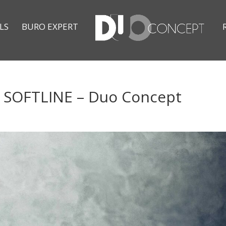
LS
BURO EXPERT
 SOFTLINE – Duo Concept