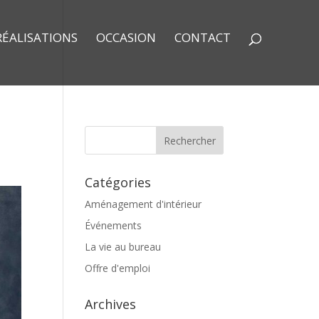
RÉALISATIONS
OCCASION
CONTACT
Catégories
Aménagement d'intérieur
Événements
La vie au bureau
Offre d'emploi
Archives