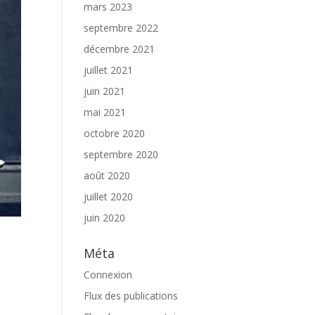
mars 2023
septembre 2022
décembre 2021
juillet 2021
juin 2021
mai 2021
octobre 2020
septembre 2020
août 2020
juillet 2020
juin 2020
Méta
Connexion
Flux des publications