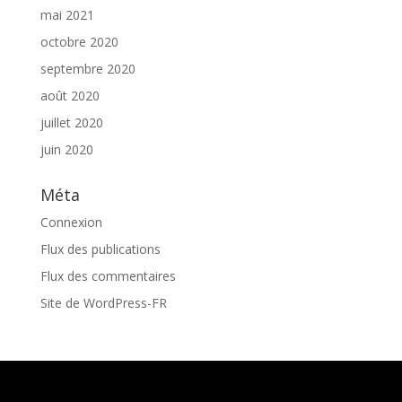
mai 2021
octobre 2020
septembre 2020
août 2020
juillet 2020
juin 2020
Méta
Connexion
Flux des publications
Flux des commentaires
Site de WordPress-FR