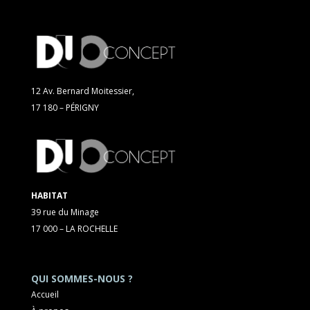
12 Av. Bernard Moitessier,
17 180 – PÉRIGNY
HABITAT
39 rue du Minage
17 000 – LA ROCHELLE
QUI SOMMES-NOUS ?
Accueil