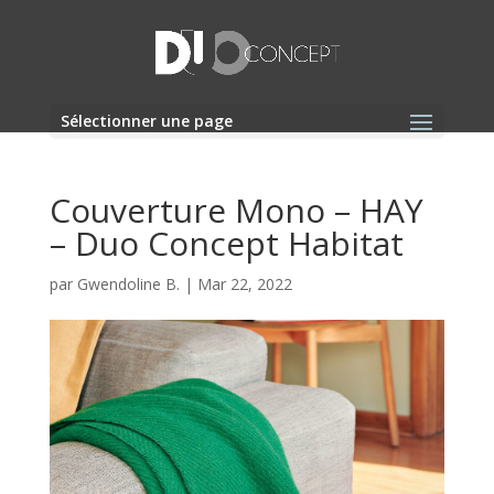
Sélectionner une page
Couverture Mono – HAY
– Duo Concept Habitat
par
Gwendoline B.
|
Mar 22, 2022