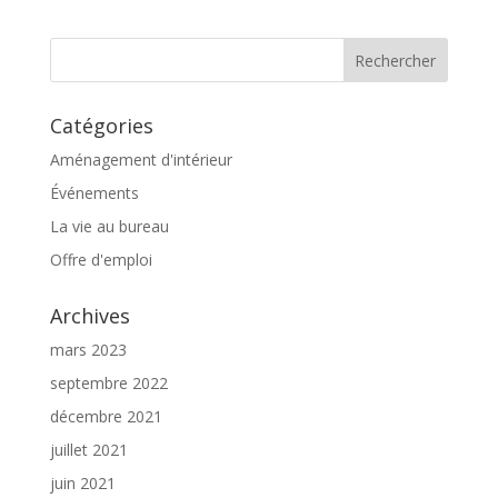
Catégories
Aménagement d'intérieur
Événements
La vie au bureau
Offre d'emploi
Archives
mars 2023
septembre 2022
décembre 2021
juillet 2021
juin 2021