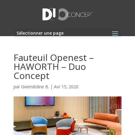
Sélectionner une page
Fauteuil Openest –
HAWORTH – Duo
Concept
par
Gwendoline B.
|
Avr 15, 2020