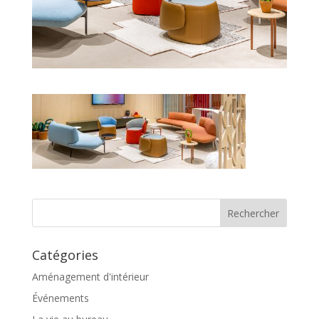
Catégories
Aménagement d'intérieur
Événements