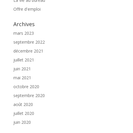
La vie au bureau
Offre d'emploi
Archives
mars 2023
septembre 2022
décembre 2021
juillet 2021
juin 2021
mai 2021
octobre 2020
septembre 2020
août 2020
juillet 2020
juin 2020