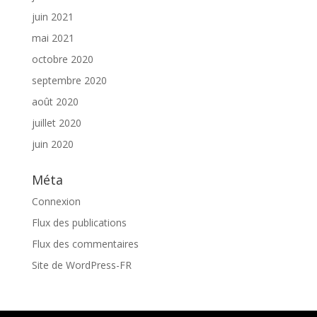
juin 2021
mai 2021
octobre 2020
septembre 2020
août 2020
juillet 2020
juin 2020
Méta
Connexion
Flux des publications
Flux des commentaires
Site de WordPress-FR