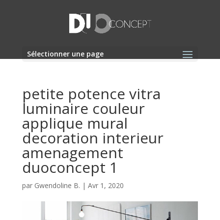
Sélectionner une page
petite potence vitra
luminaire couleur
applique mural
decoration interieur
amenagement
duoconcept 1
par
Gwendoline B.
|
Avr 1, 2020