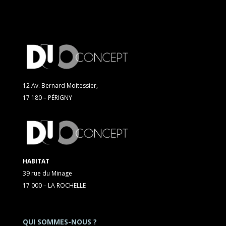
12 Av. Bernard Moitessier,
17 180 – PÉRIGNY
HABITAT
39 rue du Minage
17 000 – LA ROCHELLE
QUI SOMMES-NOUS ?