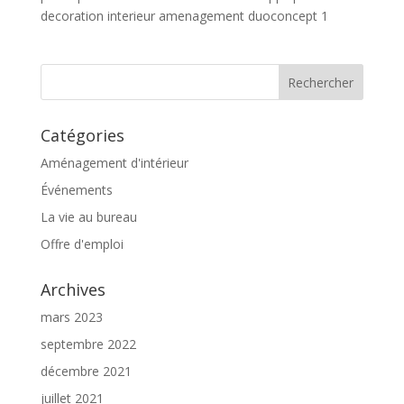
decoration interieur amenagement duoconcept 1
Catégories
Aménagement d'intérieur
Événements
La vie au bureau
Offre d'emploi
Archives
mars 2023
septembre 2022
décembre 2021
juillet 2021