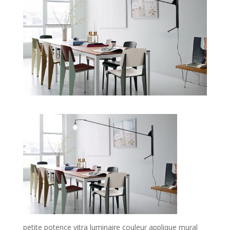
petite potence vitra luminaire couleur applique mural