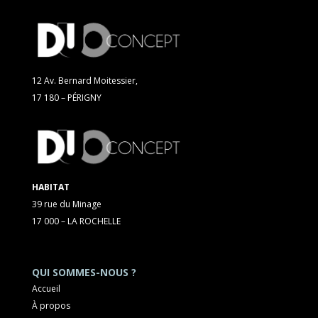
12 Av. Bernard Moitessier,
17 180 – PÉRIGNY
HABITAT
39 rue du Minage
17 000 – LA ROCHELLE
QUI SOMMES-NOUS ?
Accueil
À propos