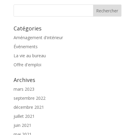
Catégories
Aménagement d'intérieur
Événements
La vie au bureau
Offre d'emploi
Archives
mars 2023
septembre 2022
décembre 2021
juillet 2021
juin 2021
mai 2021