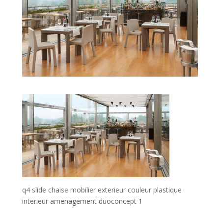
q4 slide chaise mobilier exterieur couleur plastique
interieur amenagement duoconcept 1