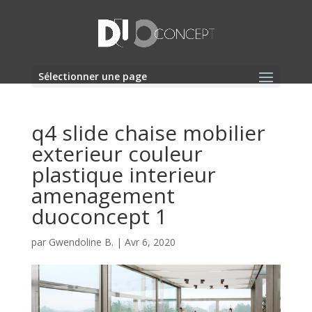
Sélectionner une page
q4 slide chaise mobilier
exterieur couleur
plastique interieur
amenagement
duoconcept 1
par
Gwendoline B.
|
Avr 6, 2020