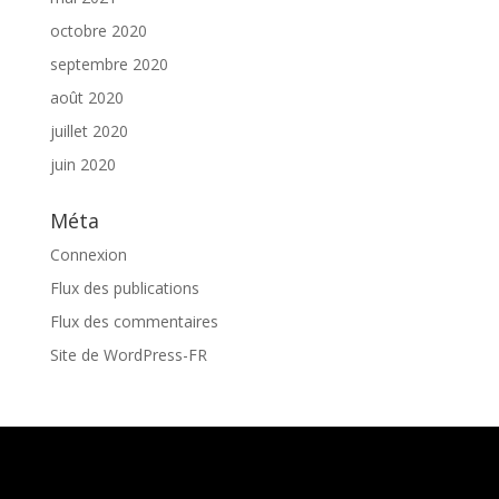
octobre 2020
septembre 2020
août 2020
juillet 2020
juin 2020
Méta
Connexion
Flux des publications
Flux des commentaires
Site de WordPress-FR