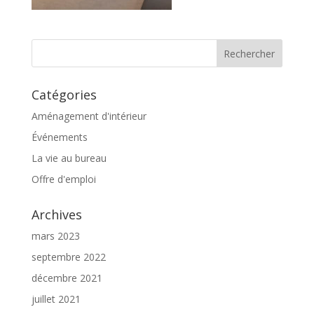
Catégories
Aménagement d'intérieur
Événements
La vie au bureau
Offre d'emploi
Archives
mars 2023
septembre 2022
décembre 2021
juillet 2021