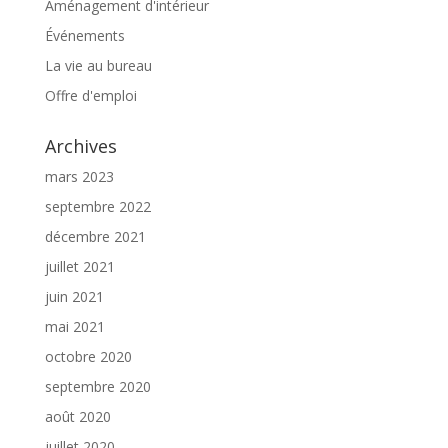
Aménagement d'intérieur
Événements
La vie au bureau
Offre d'emploi
Archives
mars 2023
septembre 2022
décembre 2021
juillet 2021
juin 2021
mai 2021
octobre 2020
septembre 2020
août 2020
juillet 2020