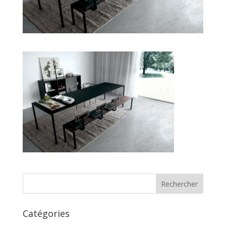
Catégories