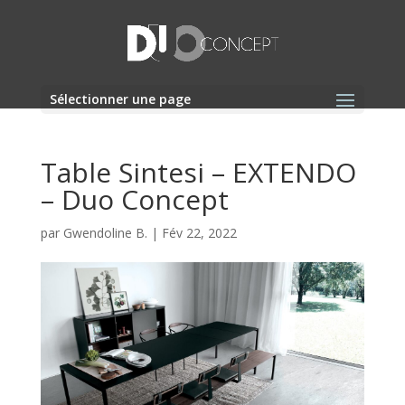
Sélectionner une page
Table Sintesi – EXTENDO
– Duo Concept
par
Gwendoline B.
|
Fév 22, 2022