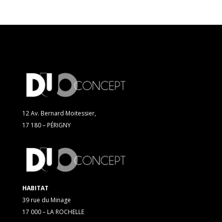
12 Av. Bernard Moitessier,
17 180 – PÉRIGNY
HABITAT
39 rue du Minage
17 000 – LA ROCHELLE