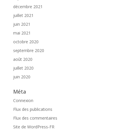
décembre 2021
juillet 2021
juin 2021
mai 2021
octobre 2020
septembre 2020
août 2020
juillet 2020
juin 2020
Méta
Connexion
Flux des publications
Flux des commentaires
Site de WordPress-FR