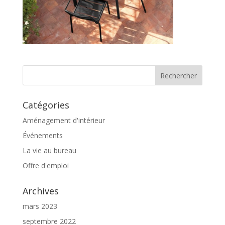
Catégories
Aménagement d'intérieur
Événements
La vie au bureau
Offre d'emploi
Archives
mars 2023
septembre 2022