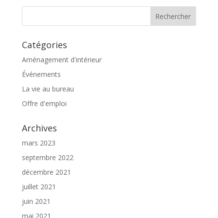
Catégories
Aménagement d'intérieur
Événements
La vie au bureau
Offre d'emploi
Archives
mars 2023
septembre 2022
décembre 2021
juillet 2021
juin 2021
mai 2021