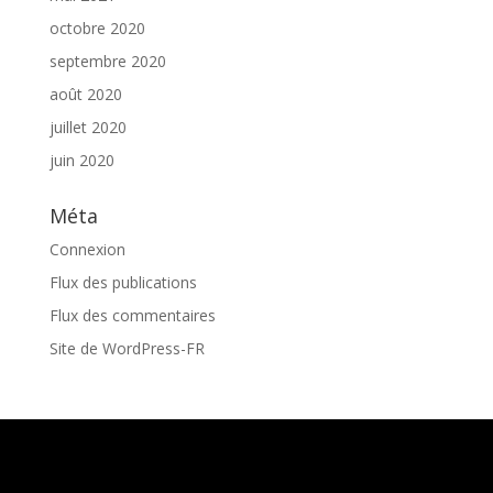
octobre 2020
septembre 2020
août 2020
juillet 2020
juin 2020
Méta
Connexion
Flux des publications
Flux des commentaires
Site de WordPress-FR