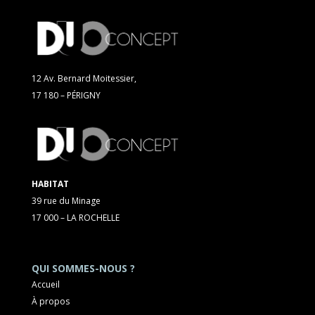
12 Av. Bernard Moitessier,
17 180 – PÉRIGNY
HABITAT
39 rue du Minage
17 000 – LA ROCHELLE
QUI SOMMES-NOUS ?
Accueil
À propos