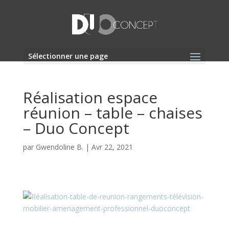
Sélectionner une page
Réalisation espace
réunion – table – chaises
– Duo Concept
par
Gwendoline B.
|
Avr 22, 2021