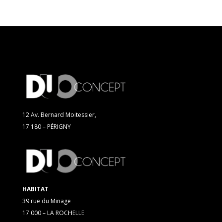
12 Av. Bernard Moitessier,
17 180 – PÉRIGNY
HABITAT
39 rue du Minage
17 000 – LA ROCHELLE