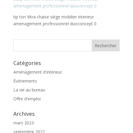
tip ton Vitra chaise siège mobilier interieur
amenagement professionnel duoconcept 0
Catégories
Aménagement d'intérieur
Événements
La vie au bureau
Offre d'emploi
Archives
mars 2023
septembre 2022