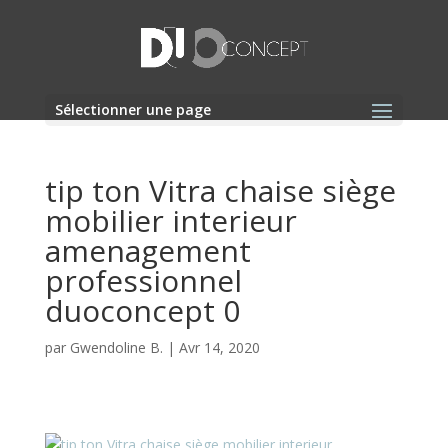
Sélectionner une page
tip ton Vitra chaise siège
mobilier interieur
amenagement
professionnel
duoconcept 0
par
Gwendoline B.
|
Avr 14, 2020