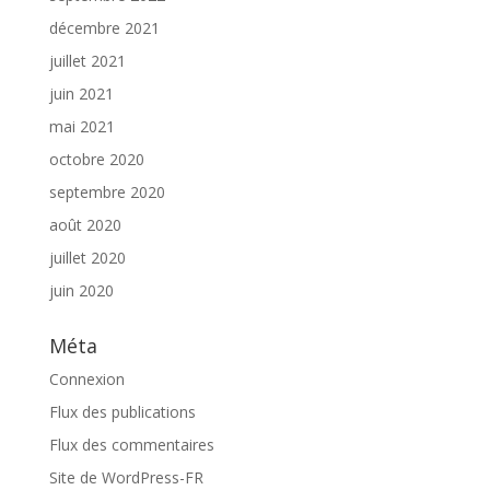
décembre 2021
juillet 2021
juin 2021
mai 2021
octobre 2020
septembre 2020
août 2020
juillet 2020
juin 2020
Méta
Connexion
Flux des publications
Flux des commentaires
Site de WordPress-FR