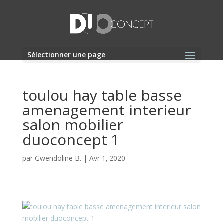
Sélectionner une page
toulou hay table basse
amenagement interieur
salon mobilier
duoconcept 1
par
Gwendoline B.
|
Avr 1, 2020