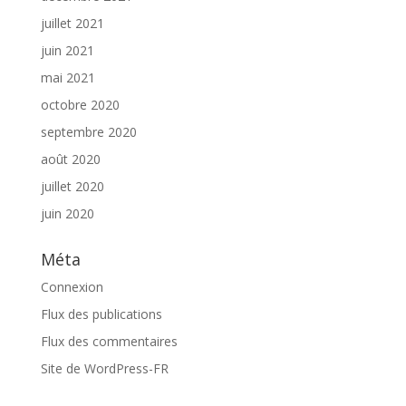
juillet 2021
juin 2021
mai 2021
octobre 2020
septembre 2020
août 2020
juillet 2020
juin 2020
Méta
Connexion
Flux des publications
Flux des commentaires
Site de WordPress-FR