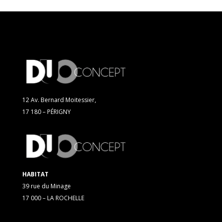
12 Av. Bernard Moitessier,
17 180 – PÉRIGNY
HABITAT
39 rue du Minage
17 000 – LA ROCHELLE