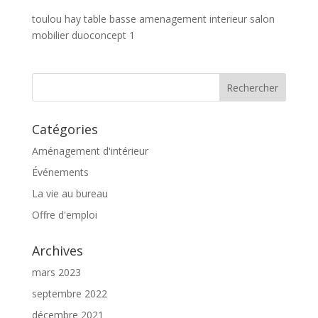
toulou hay table basse amenagement interieur salon
mobilier duoconcept 1
Catégories
Aménagement d'intérieur
Événements
La vie au bureau
Offre d'emploi
Archives
mars 2023
septembre 2022
décembre 2021