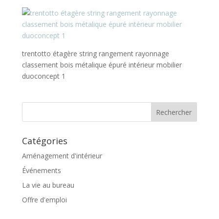
trentotto étagère string rangement rayonnage
classement bois métalique épuré intérieur mobilier
duoconcept 1
Catégories
Aménagement d'intérieur
Événements
La vie au bureau
Offre d'emploi