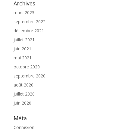
Archives
mars 2023
septembre 2022
décembre 2021
juillet 2021
juin 2021
mai 2021
octobre 2020
septembre 2020
août 2020
juillet 2020
juin 2020
Méta
Connexion