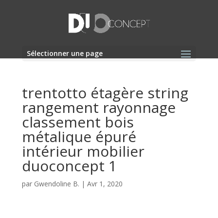
Sélectionner une page
trentotto étagère string
rangement rayonnage
classement bois
métalique épuré
intérieur mobilier
duoconcept 1
par
Gwendoline B.
|
Avr 1, 2020